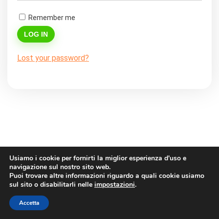
Remember me
LOG IN
Lost your password?
Usiamo i cookie per fornirti la miglior esperienza d'uso e
navigazione sul nostro sito web.
Puoi trovare altre informazioni riguardo a quali cookie usiamo
sul sito o disabilitarli nelle
impostazioni
.
Accetta