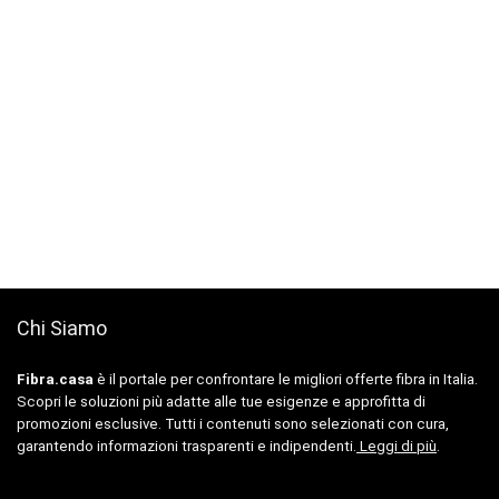
Chi Siamo
Fibra.casa
è il portale per confrontare le migliori offerte fibra in Italia.
Scopri le soluzioni più adatte alle tue esigenze e approfitta di
promozioni esclusive. Tutti i contenuti sono selezionati con cura,
garantendo informazioni trasparenti e indipendenti.
Leggi di più
.