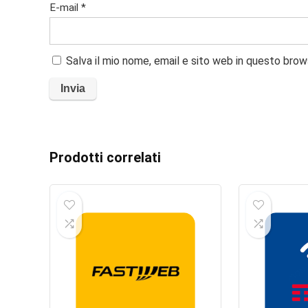
E-mail
*
Salva il mio nome, email e sito web in questo bro
Prodotti correlati