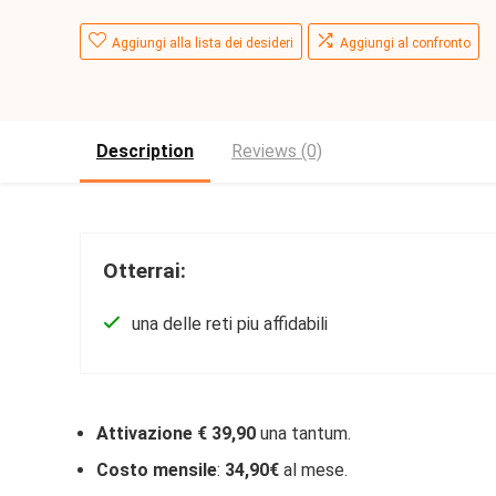
Aggiungi alla lista dei desideri
Aggiungi al confronto
Description
Reviews (0)
Otterrai:
una delle reti piu affidabili
Attivazione € 39,90
una tantum.
Costo mensile
:
34,90€
al mese.