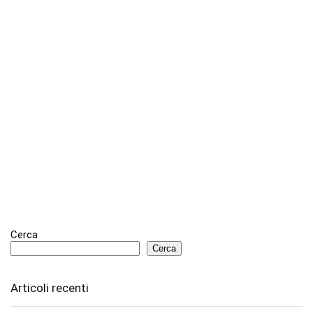
Cerca
Cerca
Articoli recenti