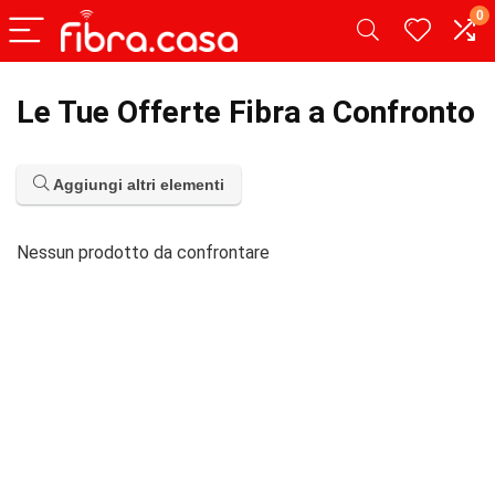
0
Le Tue Offerte Fibra a Confronto
Aggiungi altri elementi
Nessun prodotto da confrontare