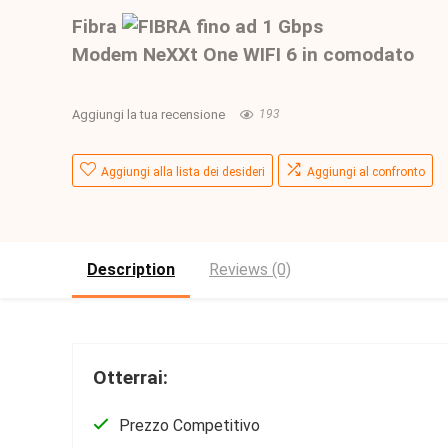
Fibra
fino ad 1 Gbps
Modem NeXXt One WIFI 6 in comodato
Aggiungi la tua recensione
193
Aggiungi alla lista dei desideri
Aggiungi al confronto
Description
Reviews (0)
Otterrai:
Prezzo Competitivo