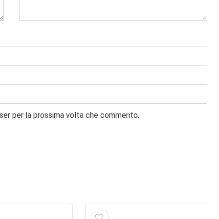
wser per la prossima volta che commento.