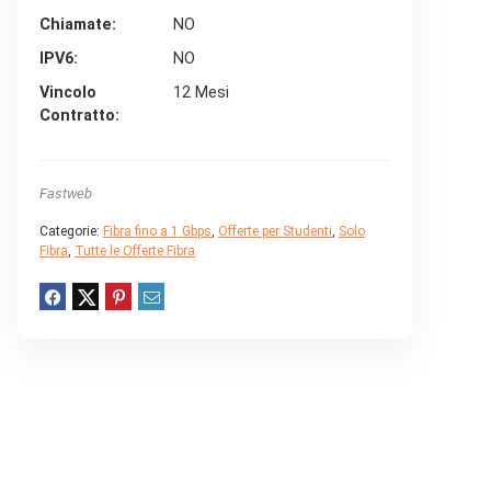
Chiamate
NO
IPV6
NO
Vincolo
12 Mesi
Contratto
Fastweb
Categorie:
Fibra fino a 1 Gbps
,
Offerte per Studenti
,
Solo
Fibra
,
Tutte le Offerte Fibra