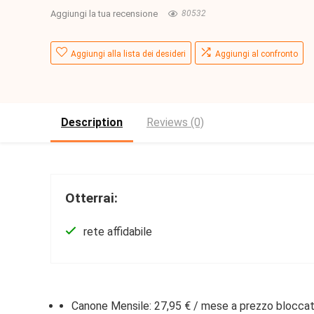
Aggiungi la tua recensione
80532
Aggiungi alla lista dei desideri
Aggiungi al confronto
Description
Reviews (0)
Otterrai:
rete affidabile
Canone Mensile:
27,95 € / mese
a prezzo bloccat