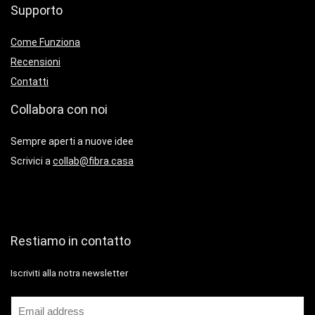
Supporto
Come Funziona
Recensioni
Contatti
Collabora con noi
Sempre aperti a nuove idee
Scrivici a
collab@fibra.casa
Restiamo in contatto
Iscriviti alla notra newsletter