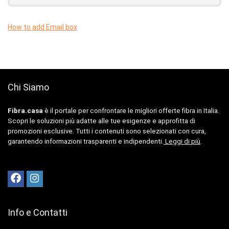
How to add Email box
Chi Siamo
Fibra.casa
è il portale per confrontare le migliori offerte fibra in Italia.
Scopri le soluzioni più adatte alle tue esigenze e approfitta di
promozioni esclusive. Tutti i contenuti sono selezionati con cura,
garantendo informazioni trasparenti e indipendenti.
Leggi di più
.
Info e Contatti