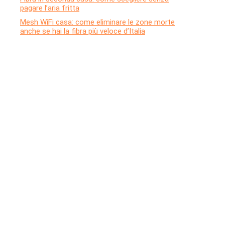
pagare l’aria fritta
Mesh WiFi casa: come eliminare le zone morte
anche se hai la fibra più veloce d’Italia