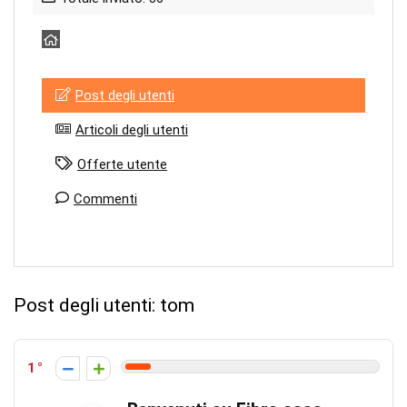
Post degli utenti
Articoli degli utenti
Offerte utente
Commenti
Post degli utenti:
tom
1