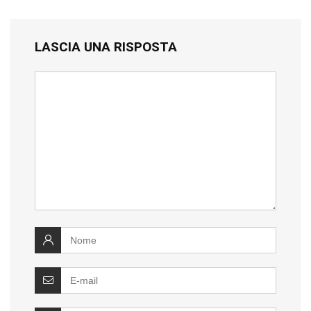
LASCIA UNA RISPOSTA