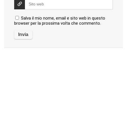
Salva il mio nome, email e sito web in questo
browser per la prossima volta che commento.