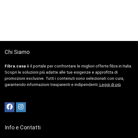
Chi Siamo
Fibra.casa
è il portale per confrontare le migliori offerte fibra in Italia.
Scopri le soluzioni più adatte alle tue esigenze e approfitta di
promozioni esclusive. Tutti i contenuti sono selezionati con cura,
garantendo informazioni trasparenti e indipendenti.
Leggi di più
.
Info e Contatti