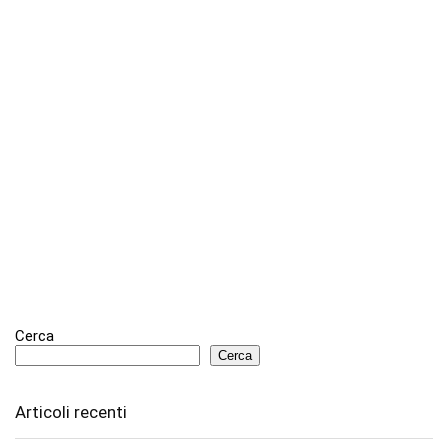
Cerca
Cerca
Articoli recenti