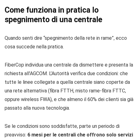
Come funziona in pratica lo
spegnimento di una centrale
Quando senti dire “spegnimento della rete in rame”, ecco
cosa succede nella pratica.
FiberCop individua una centrale da dismettere e presenta la
richiesta all’AGCOM. L’Autorità verifica due condizioni: che
tutte le linee collegate a quella centrale siano coperte da
una rete alternativa (fibra FTTH, misto rame-fibra FTTC,
oppure wireless FWA), e che almeno il 60% dei clienti sia già
passato alla nuova tecnologia.
Se le condizioni sono soddisfatte, parte un periodo di
preavviso:
6 mesi per le centrali che offrono solo servizi