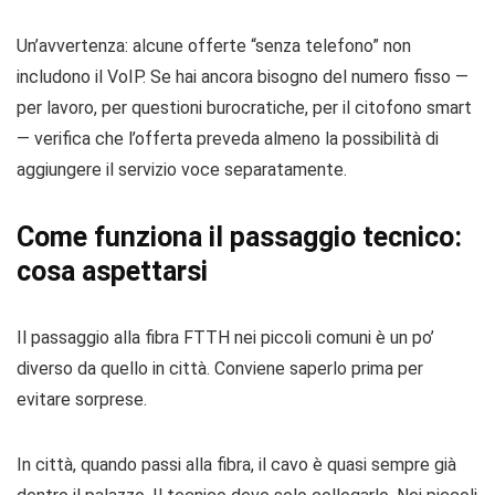
Un’avvertenza: alcune offerte “senza telefono” non
includono il VoIP. Se hai ancora bisogno del numero fisso —
per lavoro, per questioni burocratiche, per il citofono smart
— verifica che l’offerta preveda almeno la possibilità di
aggiungere il servizio voce separatamente.
Come funziona il passaggio tecnico:
cosa aspettarsi
Il passaggio alla fibra FTTH nei piccoli comuni è un po’
diverso da quello in città. Conviene saperlo prima per
evitare sorprese.
In città, quando passi alla fibra, il cavo è quasi sempre già