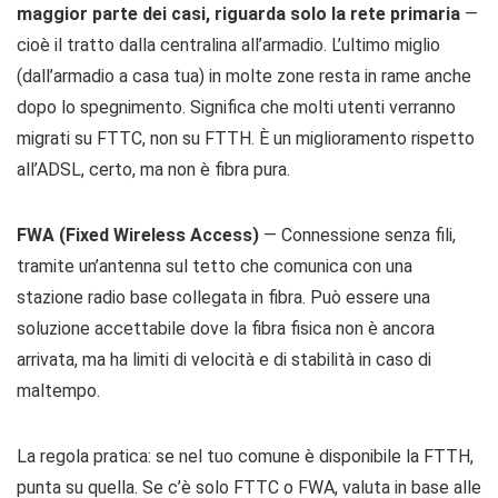
maggior parte dei casi, riguarda solo la rete primaria
—
cioè il tratto dalla centralina all’armadio. L’ultimo miglio
(dall’armadio a casa tua) in molte zone resta in rame anche
dopo lo spegnimento. Significa che molti utenti verranno
migrati su FTTC, non su FTTH. È un miglioramento rispetto
all’ADSL, certo, ma non è fibra pura.
FWA (Fixed Wireless Access)
— Connessione senza fili,
tramite un’antenna sul tetto che comunica con una
stazione radio base collegata in fibra. Può essere una
soluzione accettabile dove la fibra fisica non è ancora
arrivata, ma ha limiti di velocità e di stabilità in caso di
maltempo.
La regola pratica: se nel tuo comune è disponibile la FTTH,
punta su quella. Se c’è solo FTTC o FWA, valuta in base alle