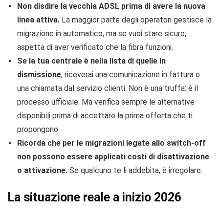
Non disdire la vecchia ADSL prima di avere la nuova
linea attiva.
La maggior parte degli operatori gestisce la
migrazione in automatico, ma se vuoi stare sicuro,
aspetta di aver verificato che la fibra funzioni.
Se la tua centrale è nella lista di quelle in
dismissione
, riceverai una comunicazione in fattura o
una chiamata dal servizio clienti. Non è una truffa: è il
processo ufficiale. Ma verifica sempre le alternative
disponibili prima di accettare la prima offerta che ti
propongono.
Ricorda che per le migrazioni legate allo switch-off
non possono essere applicati costi di disattivazione
o attivazione.
Se qualcuno te li addebita, è irregolare.
La situazione reale a inizio 2026