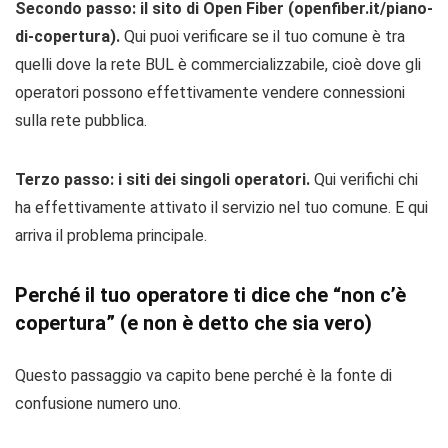
Secondo passo: il sito di Open Fiber (openfiber.it/piano-
di-copertura).
Qui puoi verificare se il tuo comune è tra
quelli dove la rete BUL è commercializzabile, cioè dove gli
operatori possono effettivamente vendere connessioni
sulla rete pubblica.
Terzo passo: i siti dei singoli operatori.
Qui verifichi chi
ha effettivamente attivato il servizio nel tuo comune. E qui
arriva il problema principale.
Perché il tuo operatore ti dice che “non c’è
copertura” (e non è detto che sia vero)
Questo passaggio va capito bene perché è la fonte di
confusione numero uno.