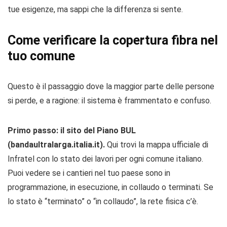
tue esigenze, ma sappi che la differenza si sente.
Come verificare la copertura fibra nel
tuo comune
Questo è il passaggio dove la maggior parte delle persone
si perde, e a ragione: il sistema è frammentato e confuso.
Primo passo: il sito del Piano BUL
(bandaultralarga.italia.it).
Qui trovi la mappa ufficiale di
Infratel con lo stato dei lavori per ogni comune italiano.
Puoi vedere se i cantieri nel tuo paese sono in
programmazione, in esecuzione, in collaudo o terminati. Se
lo stato è “terminato” o “in collaudo”, la rete fisica c’è.