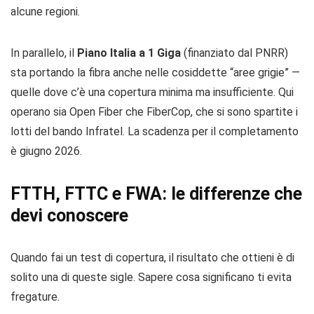
alcune regioni.
In parallelo, il
Piano Italia a 1 Giga
(finanziato dal PNRR)
sta portando la fibra anche nelle cosiddette “aree grigie” —
quelle dove c’è una copertura minima ma insufficiente. Qui
operano sia Open Fiber che FiberCop, che si sono spartite i
lotti del bando Infratel. La scadenza per il completamento
è giugno 2026.
FTTH, FTTC e FWA: le differenze che
devi conoscere
Quando fai un test di copertura, il risultato che ottieni è di
solito una di queste sigle. Sapere cosa significano ti evita
fregature.