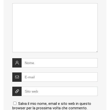
Salva il mio nome, email e sito web in questo
browser per la prossima volta che commento.