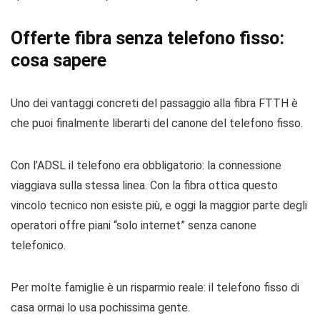
Offerte fibra senza telefono fisso:
cosa sapere
Uno dei vantaggi concreti del passaggio alla fibra FTTH è
che puoi finalmente liberarti del canone del telefono fisso.
Con l’ADSL il telefono era obbligatorio: la connessione
viaggiava sulla stessa linea. Con la fibra ottica questo
vincolo tecnico non esiste più, e oggi la maggior parte degli
operatori offre piani “solo internet” senza canone
telefonico.
Per molte famiglie è un risparmio reale: il telefono fisso di
casa ormai lo usa pochissima gente.