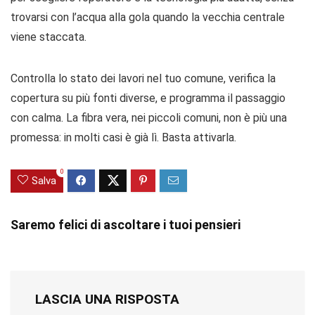
trovarsi con l’acqua alla gola quando la vecchia centrale
viene staccata.
Controlla lo stato dei lavori nel tuo comune, verifica la
copertura su più fonti diverse, e programma il passaggio
con calma. La fibra vera, nei piccoli comuni, non è più una
promessa: in molti casi è già lì. Basta attivarla.
0
Salva
Saremo felici di ascoltare i tuoi pensieri
LASCIA UNA RISPOSTA