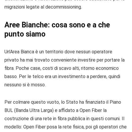
migrazioni legate al decommissioning.
Aree Bianche: cosa sono e a che
punto siamo
Un’Area Bianca è un territorio dove nessun operatore
privato ha mai trovato conveniente investire per portare la
fibra. Poche case, costi di scavo alti, ritorno economico
basso. Per le telco era un investimento a perdere, quindi
nessuno si è mosso.
Per colmare questo vuoto, lo Stato ha finanziato il Piano
BUL (Banda Ultra Larga) e affidato a Open Fiber la
costruzione di una rete in fibra pubblica in questi comuni. Il
modello: Open Fiber posa la rete fisica, poi gli operatori che