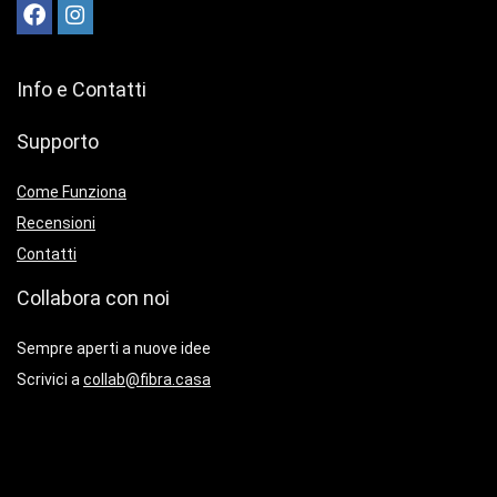
Info e Contatti
Supporto
Come Funziona
Recensioni
Contatti
Collabora con noi
Sempre aperti a nuove idee
Scrivici a
collab@fibra.casa